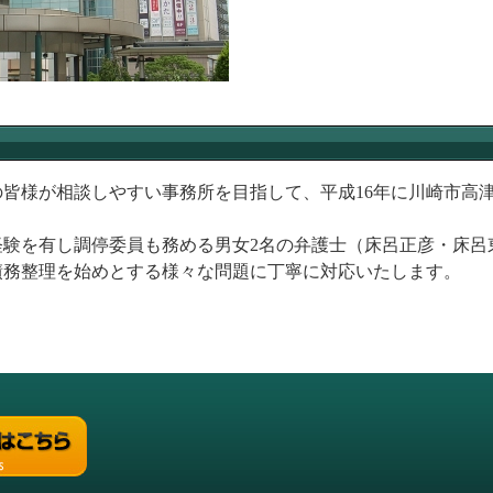
皆様が相談しやすい事務所を目指して、平成16年に川崎市高
経験を有し調停委員も務める男女2名の弁護士（床呂正彦・床呂
債務整理を始めとする様々な問題に丁寧に対応いたします。