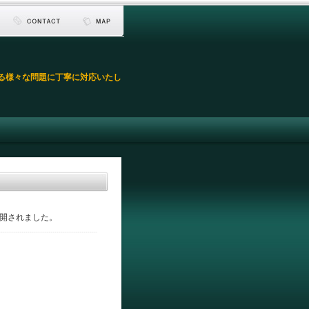
る様々な問題に丁寧に対応いたし
開されました。